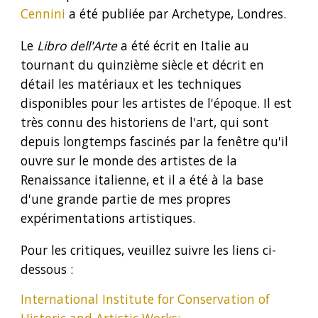
Cennini
a été publiée par Archetype, Londres.
Le
Libro dell'Arte
a été écrit en Italie au
tournant du quinzième siècle et décrit en
détail les matériaux et les techniques
disponibles pour les artistes de l'époque. Il est
très connu des historiens de l'art, qui sont
depuis longtemps fascinés par la fenêtre qu'il
ouvre sur le monde des artistes de la
Renaissance italienne, et il a été à la base
d'une grande partie de mes propres
expérimentations artistiques.
Pour les critiques, veuillez suivre les liens ci-
dessous :
International Institute for Conservation of
Historic and Artistic Works: