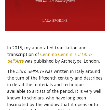
In 2015, my annotated translation and
transcription of
Cennino Cennini's
Il Libro
dell'Arte
was published by Archetype, London.
The
Libro dell'Arte
was written in Italy around
the turn of the fifteenth century and describes
in detail the materials and techniques
available to artists of the period. It is very well
known to scholars, who have long been
fascinated by the window that it opens onto