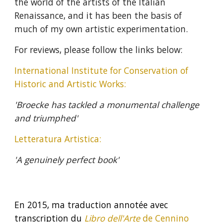
the world of the artists of the Italian
Renaissance, and it has been the basis of
much of my own artistic experimentation.
For reviews, please follow the links below:
International Institute for Conservation of
Historic and Artistic Works:
'Broecke has tackled a monumental challenge
and triumphed'
Letteratura Artistica
:
'A genuinely perfect book'
En 2015, ma traduction annotée avec
transcription du
Libro dell'Arte
de Cennino