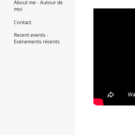
About me - Autour de
moi
Contact
Recent events -
Evénements récents